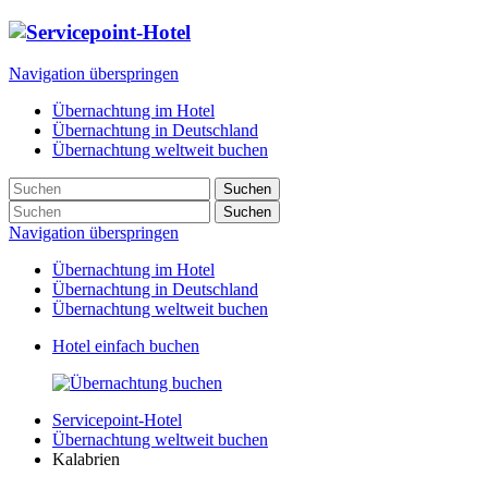
Navigation überspringen
Übernachtung im Hotel
Übernachtung in Deutschland
Übernachtung weltweit buchen
Suchen
Suchen
Navigation überspringen
Übernachtung im Hotel
Übernachtung in Deutschland
Übernachtung weltweit buchen
Hotel einfach buchen
Servicepoint-Hotel
Übernachtung weltweit buchen
Kalabrien