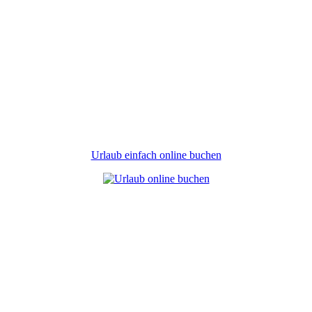
Urlaub einfach online buchen