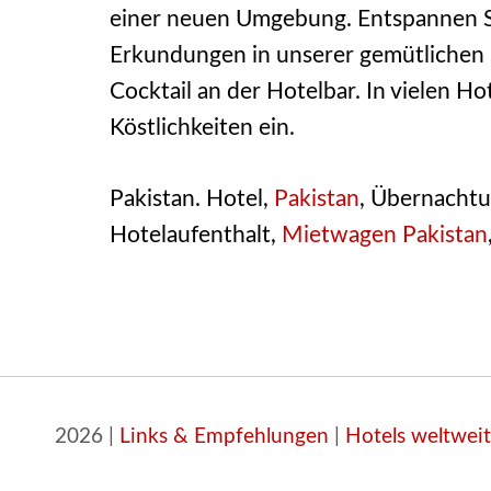
einer neuen Umgebung. Entspannen Sie
Erkundungen in unserer gemütlichen 
Cocktail an der Hotelbar. In vielen Ho
Köstlichkeiten ein.
Pakistan. Hotel,
Pakistan
, Übernachtu
Hotelaufenthalt,
Mietwagen Pakistan
2026 |
Links & Empfehlungen
|
Hotels weltweit