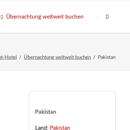
Navigation
überspringen
Übernachtung weltweit buchen
nt-Hotel
Übernachtung weltweit buchen
Pakistan
Pakistan
Land:
Pakistan