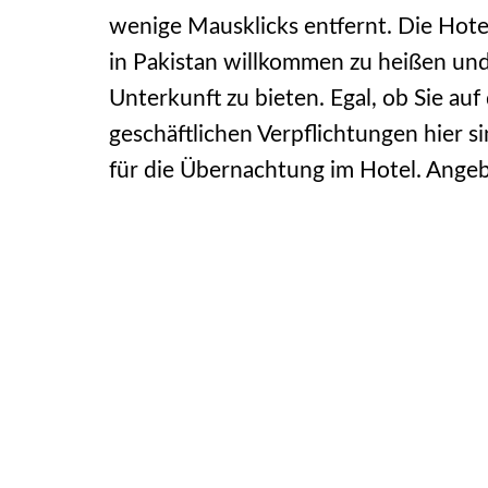
wenige Mausklicks entfernt. Die Hotel
in Pakistan willkommen zu heißen und 
Unterkunft zu bieten. Egal, ob Sie a
geschäftlichen Verpflichtungen hier si
für die Übernachtung im Hotel. Angeb