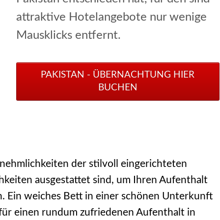
attraktive Hotelangebote nur wenige
Mausklicks entfernt.
PAKISTAN - ÜBERNACHTUNG HIER
BUCHEN
ehmlichkeiten der stilvoll eingerichteten
eiten ausgestattet sind, um Ihren Aufenthalt
. Ein weiches Bett in einer schönen Unterkunft
g für einen rundum zufriedenen Aufenthalt in