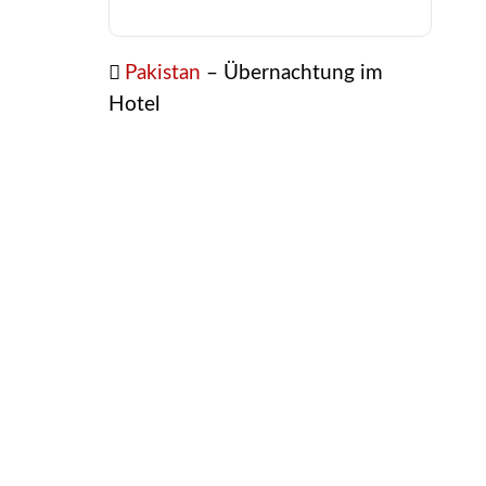
Pakistan
– Übernachtung im
Hotel