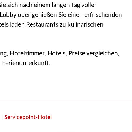
 sich nach einem langen Tag voller
Lobby oder genießen Sie einen erfrischenden
tels laden Restaurants zu kulinarischen
ng, Hotelzimmer, Hotels, Preise vergleichen,
, Ferienunterkunft,
|
Servicepoint-Hotel