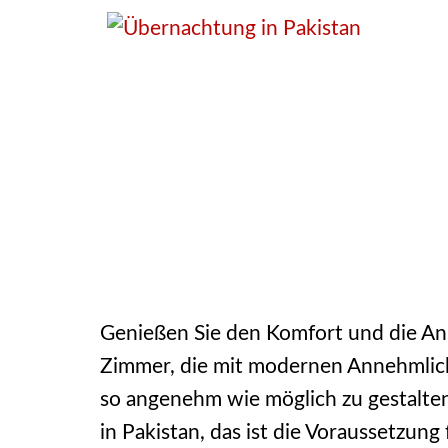
Genießen Sie den Komfort und die Ann
Zimmer, die mit modernen Annehmlichk
so angenehm wie möglich zu gestalten
in Pakistan, das ist die Voraussetzun