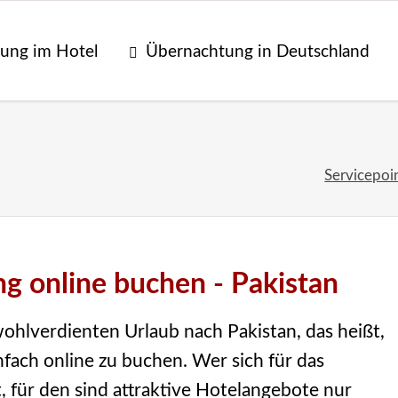
ung im Hotel
Übernachtung in Deutschland
Servicepoi
g online buchen - Pakistan
wohlverdienten Urlaub nach Pakistan, das heißt,
fach online zu buchen. Wer sich für das
, für den sind attraktive Hotelangebote nur