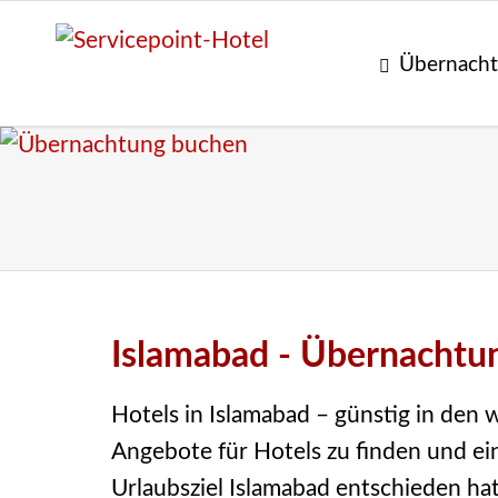
Übernacht
Islamabad - Übernachtun
Hotels in Islamabad – günstig in den 
Angebote für Hotels zu finden und ein
Urlaubsziel Islamabad entschieden hat