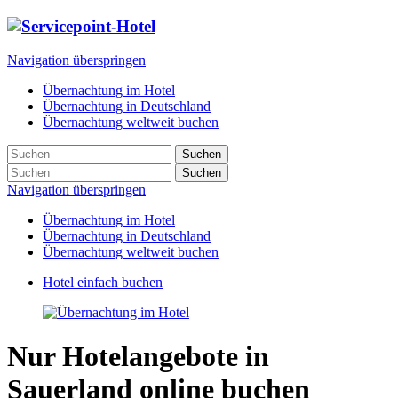
Navigation überspringen
Übernachtung im Hotel
Übernachtung in Deutschland
Übernachtung weltweit buchen
Suchen
Suchen
Navigation überspringen
Übernachtung im Hotel
Übernachtung in Deutschland
Übernachtung weltweit buchen
Hotel einfach buchen
Nur Hotelangebote in
Sauerland online buchen