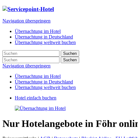
Navigation überspringen
Übernachtung im Hotel
Übernachtung in Deutschland
Übernachtung weltweit buchen
Suchen
Suchen
Navigation überspringen
Übernachtung im Hotel
Übernachtung in Deutschland
Übernachtung weltweit buchen
Hotel einfach buchen
Nur Hotelangebote in Föhr onli