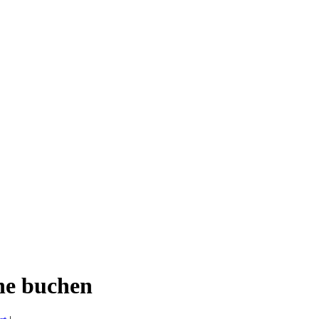
ne buchen